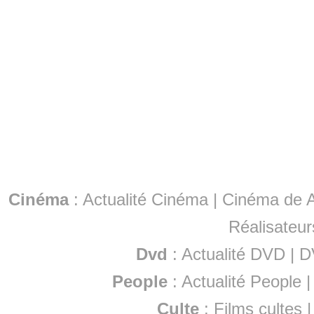
Cinéma
:
Actualité Cinéma
|
Cinéma de A
Réalisateur
Dvd
:
Actualité DVD
|
D
People
:
Actualité People
Culte
:
Films cultes