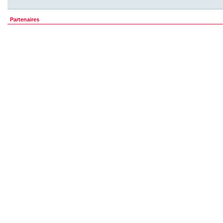
Partenaires