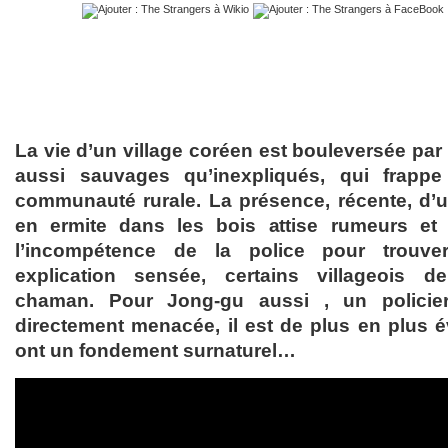
La vie d’un village coréen est bouleversée par
aussi sauvages qu’inexpliqués, qui frappe
communauté rurale. La présence, récente, d’un 
en ermite dans les bois attise rumeurs et 
l’incompétence de la police pour trouve
explication sensée, certains villageois d
chaman. Pour Jong-gu aussi , un policier
directement menacée, il est de plus en plus 
ont un fondement surnaturel…