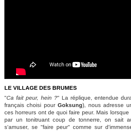
LE VILLAGE DES BRUMES
"
Ca fait peur, hein ?
" La réplique, entendue du
français choisi pour
Goksung
), nous adresse un 
ces horreurs ont de quoi faire peur. Mais lorsque 
par un tonitruant coup de tonnerre, on sait a
s'amuser, se "faire peur" comme sur d'immen