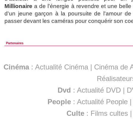
Millionaire
a de l'énergie à revendre et une belle h
d'un jeune garçon à la poursuite de l'amour de 
passer devant les caméras pour conquérir son coe
Partenaires
Cinéma
:
Actualité Cinéma
|
Cinéma de A
Réalisateur
Dvd
:
Actualité DVD
|
D
People
:
Actualité People
Culte
:
Films cultes