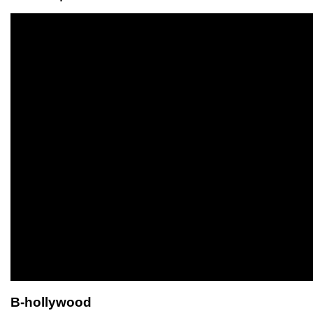
B-hollywood