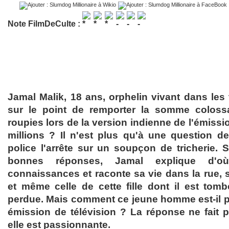
Note FilmDeCulte :
Jamal Malik, 18 ans, orphelin vivant dans les
sur le point de remporter la somme coloss
roupies lors de la version indienne de l'émiss
millions ? Il n'est plus qu'à une question de 
police l'arrête sur un soupçon de tricherie. 
bonnes réponses, Jamal explique d'o
connaissances et raconte sa vie dans la rue, s
et même celle de cette fille dont il est tom
perdue. Mais comment ce jeune homme est-il p
émission de télévision ? La réponse ne fait p
elle est passionnante.