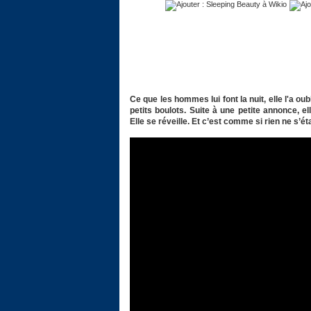
Ce que les hommes lui font la nuit, elle l'a oub
petits boulots. Suite à une petite annonce, e
Elle se réveille. Et c’est comme si rien ne s’éta