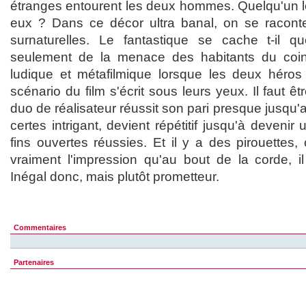
étranges entourent les deux hommes. Quelqu'un 
eux ? Dans ce décor ultra banal, on se raconte
surnaturelles. Le fantastique se cache t-il que
seulement de la menace des habitants du co
ludique et métafilmique lorsque les deux héros
scénario du film s'écrit sous leurs yeux. Il faut êt
duo de réalisateur réussit son pari presque jusqu'
certes intrigant, devient répétitif jusqu'à devenir
fins ouvertes réussies. Et il y a des pirouettes
vraiment l'impression qu'au bout de la corde, i
Inégal donc, mais plutôt prometteur.
Commentaires
Partenaires