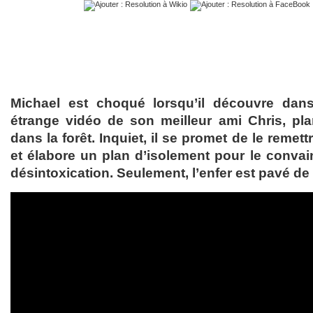
Michael est choqué lorsqu’il découvre dan
étrange vidéo de son meilleur ami Chris, p
dans la forêt. Inquiet, il se promet de le remet
et élabore un plan d’isolement pour le convain
désintoxication. Seulement, l’enfer est pavé de