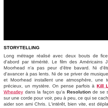
STORYTELLING
Long métrage réalisé avec deux bouts de fice
d'abord par témérité. Le film des Américains 
Moorhead n'a pas peur d'être bavard. Ni d'être
d'avancer à pas lents. Ni de se priver de musiqu
et Moorhead installent une atmosphère, une t
précieux, un mystère. On pense parfois à
Kill 
Wheatley
dans la façon qu'a
Resolution
de se s
sur une corde pour voir, peu à peu, ce qui se cach
aider son ami Chris. L'intérêt, bien vite, est dépl