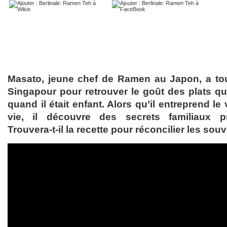
Masato, jeune chef de Ramen au Japon, a tou
Singapour pour retrouver le goût des plats que
quand il était enfant. Alors qu’il entreprend le
vie, il découvre des secrets familiaux p
Trouvera-t-il la recette pour réconcilier les so