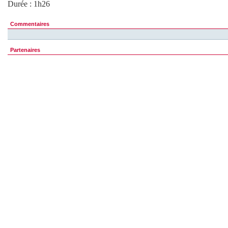
Durée : 1h26
Commentaires
Partenaires