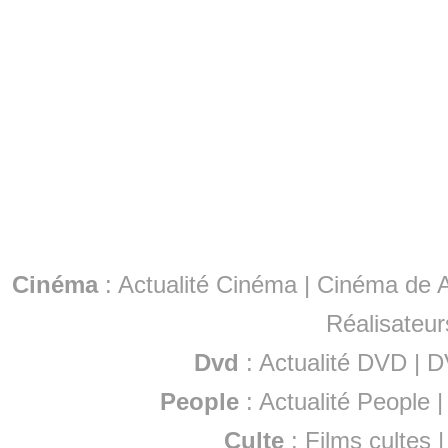
Cinéma
:
Actualité Cinéma
|
Cinéma de A
Réalisateur
Dvd
:
Actualité DVD
|
D
People
:
Actualité People
Culte
:
Films cultes