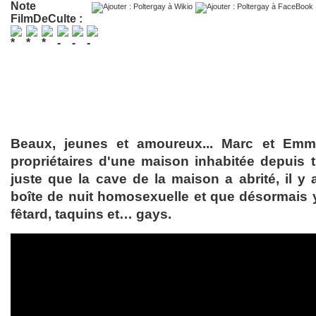
Note
FilmDeCulte :
Beaux, jeunes et amoureux... Marc et Em
propriétaires d'une maison inhabitée depuis tr
juste que la cave de la maison a abrité, il y
boîte de nuit homosexuelle et que désormais 
fêtard, taquins et… gays.