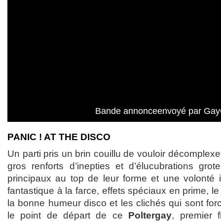
Bande annonceenvoyé par Gay
PANIC ! AT THE DISCO
Un parti pris un brin couillu de vouloir décomplex
gros renforts d’inepties et d’élucubrations gr
principaux au top de leur forme et une volonté i
fantastique à la farce, effets spéciaux en prime, le
la bonne humeur disco et les clichés qui sont forc
le point de départ de ce
Poltergay
, premier 