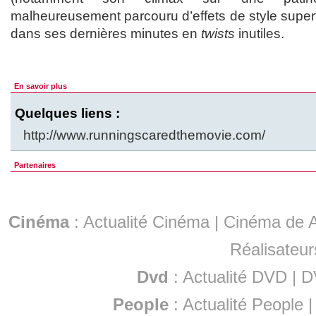
malheureusement parcouru d’effets de style super
dans ses dernières minutes en
twists
inutiles.
En savoir plus
Quelques liens :
http://www.runningscaredthemovie.com/
Partenaires
Cinéma
:
Actualité Cinéma
|
Cinéma de A
Réalisateur
Dvd
:
Actualité DVD
|
D
People
:
Actualité People