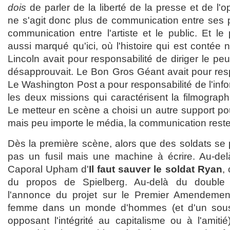
dois
de parler de la liberté de la presse et de l'op
ne s'agit donc plus de communication entre ses
communication entre l'artiste et le public. Et le 
aussi marqué qu'ici, où l'histoire qui est contée n'
Lincoln avait pour responsabilité de diriger le pe
désapprouvait. Le Bon Gros Géant avait pour respon
Le Washington Post a pour responsabilité de l'inform
les deux missions qui caractérisent la filmograp
Le metteur en scène a choisi un autre support pou
mais peu importe le média, la communication reste
Dès la première scène, alors que des soldats se p
pas un fusil mais une machine à écrire. Au-delà 
Caporal Upham d'
Il faut sauver le soldat Ryan
,
du propos de Spielberg. Au-delà du double
l'annonce du projet sur le Premier Amendemen
femme dans un monde d'hommes (et d'un sous
opposant l'intégrité au capitalisme ou à l'amitié)