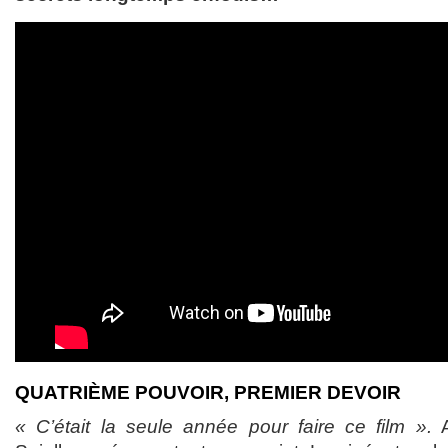
QUATRIÈME POUVOIR, PREMIER DEVOIR
« C’était la seule année pour faire ce film ».
A