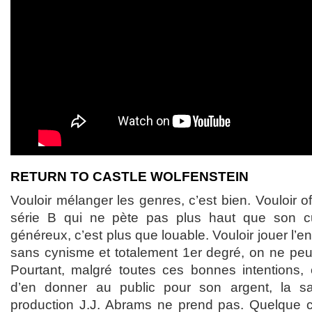
RETURN TO CASTLE WOLFENSTEIN
Vouloir mélanger les genres, c’est bien. Vouloir o
série B qui ne pète pas plus haut que son c
généreux, c’est plus que louable. Vouloir jouer l’e
sans cynisme et totalement 1er degré, on ne peut q
Pourtant, malgré toutes ces bonnes intentions, 
d’en donner au public pour son argent, la s
production J.J. Abrams ne prend pas. Quelque 