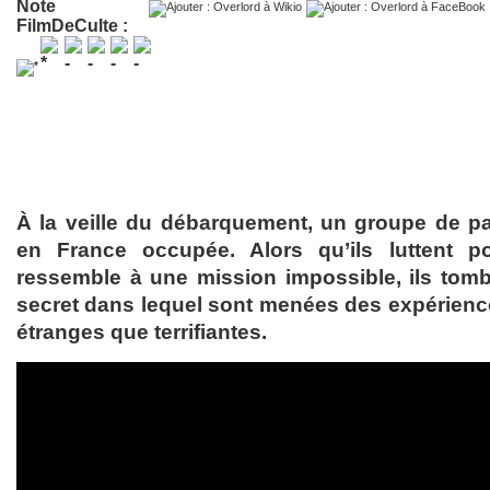
Note
FilmDeCulte :
À la veille du débarquement, un groupe de pa
en France occupée. Alors qu’ils luttent p
ressemble à une mission impossible, ils tomb
secret dans lequel sont menées des expérience
étranges que terrifiantes.