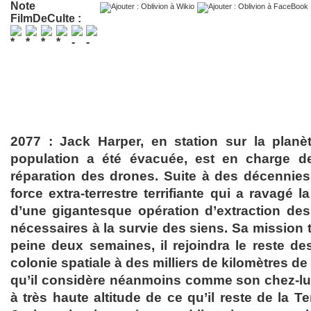
Note
FilmDeCulte :
2077 : Jack Harper, en station sur la planè
population a été évacuée, est en charge de
réparation des drones. Suite à des décennie
force extra-terrestre terrifiante qui a ravagé la
d’une gigantesque opération d’extraction de
nécessaires à la survie des siens. Sa mission 
peine deux semaines, il rejoindra le reste d
colonie spatiale à des milliers de kilomètres de
qu’il considère néanmoins comme son chez-lui. 
à très haute altitude de ce qu’il reste de la Te