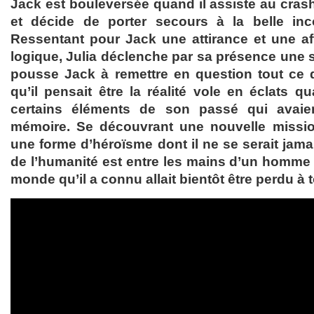
Jack est bouleversée quand il assiste au crash
et décide de porter secours à la belle inc
Ressentant pour Jack une attirance et une affi
logique, Julia déclenche par sa présence une 
pousse Jack à remettre en question tout ce qu
qu’il pensait être la réalité vole en éclats q
certains éléments de son passé qui avaie
mémoire. Se découvrant une nouvelle missi
une forme d’héroïsme dont il ne se serait jama
de l’humanité est entre les mains d’un homme q
monde qu’il a connu allait bientôt être perdu à 