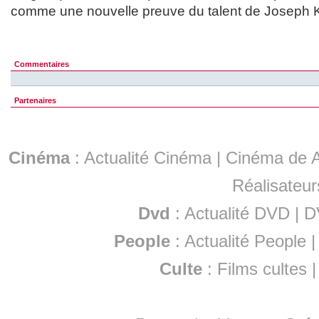
comme une nouvelle preuve du talent de Joseph K
Commentaires
Partenaires
Cinéma
:
Actualité Cinéma
|
Cinéma de A
Réalisateur
Dvd
:
Actualité DVD
|
D
People
:
Actualité People
Culte
:
Films cultes