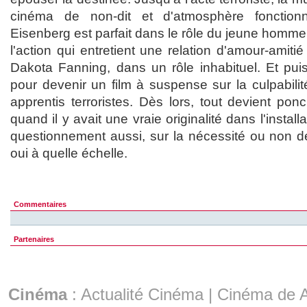
cinéma de non-dit et d'atmosphère fonction
Eisenberg est parfait dans le rôle du jeune homme
l'action qui entretient une relation d'amour-amiti
Dakota Fanning, dans un rôle inhabituel. Et puis
pour devenir un film à suspense sur la culpabilit
apprentis terroristes. Dès lors, tout devient pon
quand il y avait une vraie originalité dans l'installa
questionnement aussi, sur la nécessité ou non de 
oui à quelle échelle.
Commentaires
Partenaires
Cinéma
:
Actualité Cinéma
|
Cinéma de A