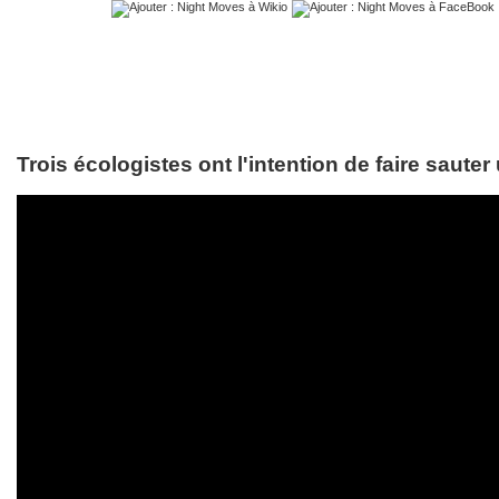
Trois écologistes ont l'intention de faire sauter 