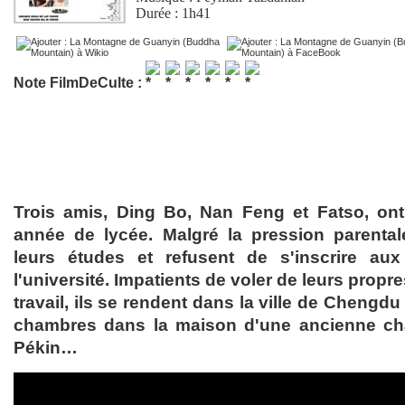
Durée : 1h41
Note FilmDeCulte :
Trois amis, Ding Bo, Nan Feng et Fatso, ont
année de lycée. Malgré la pression parentale,
leurs études et refusent de s'inscrire au
l'université. Impatients de voler de leurs propre
travail, ils se rendent dans la ville de Chengdu
chambres dans la maison d'une ancienne ch
Pékin…