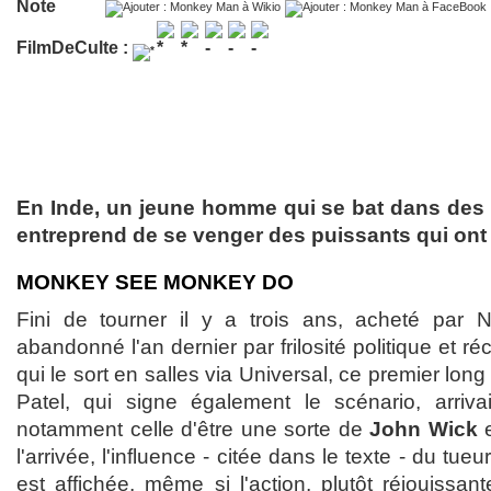
Note
FilmDeCulte :
En Inde, un jeune homme qui se bat dans de
entreprend de se venger des puissants qui ont
MONKEY SEE MONKEY DO
Fini de tourner il y a trois ans, acheté par N
abandonné l'an dernier par frilosité politique et 
qui le sort en salles via Universal, ce premier lon
Patel, qui signe également le scénario, arriva
notamment celle d'être une sorte de
John Wick
e
l'arrivée, l'influence - citée dans le texte - du tu
est affichée, même si l'action, plutôt réjouissa