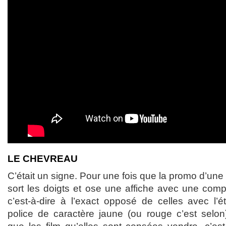
LE CHEVREAU
C’était un signe. Pour une fois que la promo d’u
sort les doigts et ose une affiche avec une compo
c’est-à-dire à l’exact opposé de celles avec l’é
police de caractère jaune (ou rouge c’est selon