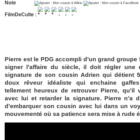
Note
FilmDeCulte :
Pierre est le PDG accompli d’un grand groupe fa
signer l’affaire du siècle, il doit régler une 
signature de son cousin Adrien qui détient 
doux rêveur idéaliste qui enchaine gaffe
tellement heureux de retrouver Pierre, qu’i
avec lui et retarder la signature. Pierre n’a
d’embarquer son cousin avec lui dans un voy
mouvementé où sa patience sera mise à rude 