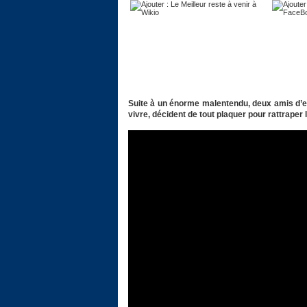
Suite à un énorme malentendu, deux amis d’e
vivre, décident de tout plaquer pour rattraper