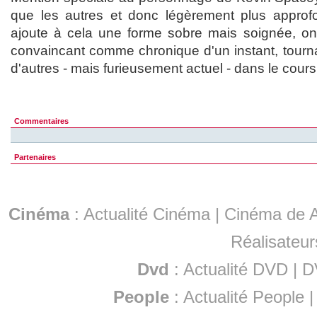
que les autres et donc légèrement plus approfo
ajoute à cela une forme sobre mais soignée, on 
convaincant comme chronique d'un instant, tourn
d'autres - mais furieusement actuel - dans le cours
Commentaires
Partenaires
Cinéma
:
Actualité Cinéma
|
Cinéma de A
Réalisateur
Dvd
:
Actualité DVD
|
D
People
:
Actualité People