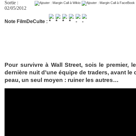
Sortie :
02/05/2012
Note FilmDeCulte :
Pour survivre à Wall Street, sois le premier, le
dernière nuit d’une équipe de traders, avant le 
peau, un seul moyen : ruiner les autres…