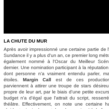
LA CHUTE DU MUR
Après avoir impressionné une certaine partie de l'
Sundance il y a plus d'un an, ce premier long métr
également nommé à l'Oscar du Meilleur Scénar
dernier. Une nomination participant à la réputation 
dont personne n'a vraiment entendu parler, ma
étoiles.
Margin Call
est de ces production
parviennent à attirer une troupe de stars désire
propre de leur art, par le biais d'une petite excur
budget n'a d'égal que l'attrait du script, resse
théâtre. Effectivement, on note une certaine hab