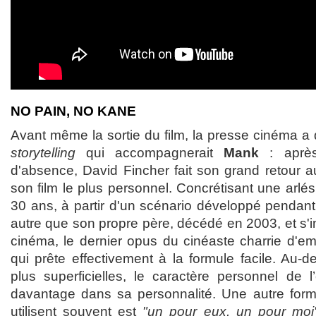
NO PAIN, NO KANE
Avant même la sortie du film, la presse cinéma a 
storytelling
qui accompagnerait
Mank
: après
d'absence, David Fincher fait son grand retour a
son film le plus personnel. Concrétisant une arlés
30 ans, à partir d'un scénario développé pendan
autre que son propre père, décédé en 2003, et s'
cinéma, le dernier opus du cinéaste charrie d'
qui prête effectivement à la formule facile. Au-
plus superficielles, le caractère personnel de l
davantage dans sa personnalité. Une autre formu
utilisent souvent est
"un pour eux, un pour moi