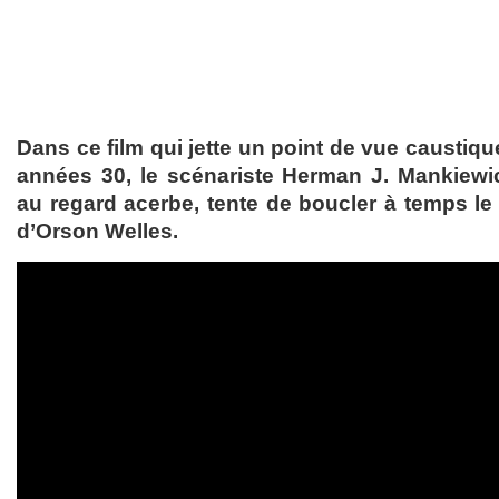
Dans ce film qui jette un point de vue caustiq
années 30, le scénariste Herman J. Mankiewic
au regard acerbe, tente de boucler à temps le 
d’Orson Welles.