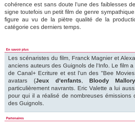
cohérence est sans doute l’une des faiblesses d
signe toutefois un petit film de genre sympathique
figure au vu de la piètre qualité de la produc
catégorie ces derniers temps.
En savoir plus
Les scénaristes du film, Franck Magnier et Alex
anciens auteurs des Guignols de l’Info. Le film 
de Canal+ Ecriture et est l’un des "Bee Movies
avatars (
Jeux d’enfants
,
Bloody Mallor
particulièrement navrants. Eric Valette a lui auss
pour qui il a réalisé de nombreuses émissions 
des Guignols.
Partenaires