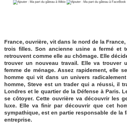
France, ouvrière, vit dans le nord de la Franc
trois filles. Son ancienne usine a fermé et
retrouvent comme elle au chômage. Elle décide 
trouver un nouveau travail. Elle va trouver
femme de ménage. Assez rapidement, elle se
homme qui vit dans un univers radicalement 
homme, Steve est un trader qui a réussi, il tra
Londres et le quartier de la Défense à Paris. 
se côtoyer. Cette ouvrière va découvrir les g
luxe. Elle va finir par découvrir que cet ho
sympathique, est en partie responsable de la f
entreprise.