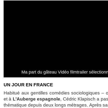
Ma part du gâteau Vidéo filmtrailer sélecti
UN JOUR EN FRANCE
Habitué aux gentilles comédies sociologiques –
et à
L’Auberge espagnole
, Cédric Klapisch a pa
thématique depuis deux longs métrages. Après sa