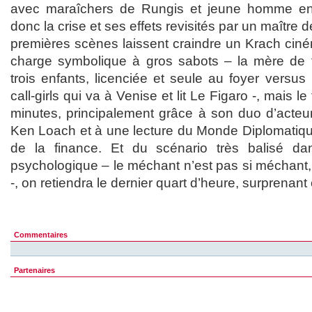
avec maraîchers de Rungis et jeune homme en 
donc la crise et ses effets revisités par un maître de
premières scènes laissent craindre un Krach cin
charge symbolique à gros sabots – la mère de f
trois enfants, licenciée et seule au foyer versus 
call-girls qui va à Venise et lit Le Figaro -, mais le
minutes, principalement grâce à son duo d’acteu
Ken Loach et à une lecture du Monde Diplomatiq
de la finance. Et du scénario très balisé d
psychologique – le méchant n’est pas si méchant, l
-, on retiendra le dernier quart d’heure, surprenant 
Commentaires
Partenaires