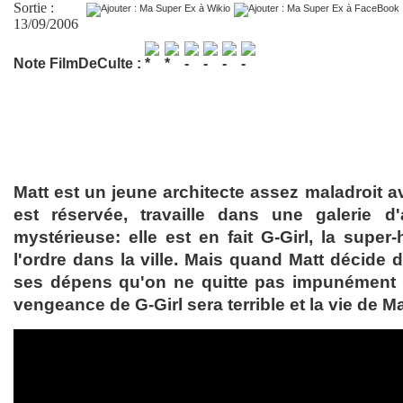
Sortie :
13/09/2006
Note FilmDeCulte :
Matt est un jeune architecte assez maladroit 
est réservée, travaille dans une galerie 
mystérieuse: elle est en fait G-Girl, la super-
l'ordre dans la ville. Mais quand Matt décide 
ses dépens qu'on ne quitte pas impunément 
vengeance de G-Girl sera terrible et la vie de Ma