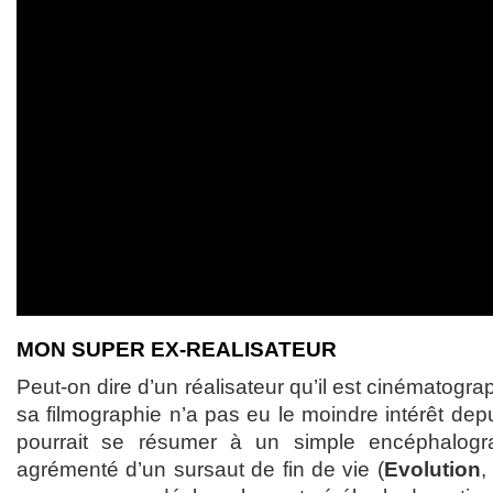
MON SUPER EX-REALISATEUR
Peut-on dire d’un réalisateur qu’il est cinématogr
sa filmographie n’a pas eu le moindre intérêt depu
pourrait se résumer à un simple encéphalogr
agrémenté d’un sursaut de fin de vie (
Evolution
,