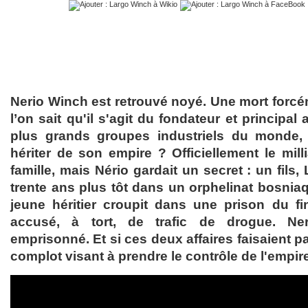
Nerio Winch est retrouvé noyé. Une mort forc
l’on sait qu'il s'agit du fondateur et principal
plus grands groupes industriels du monde,
hériter de son empire ? Officiellement le mill
famille, mais Nério gardait un secret : un fils
trente ans plus tôt dans un orphelinat bosnia
jeune héritier croupit dans une prison du f
accusé, à tort, de trafic de drogue. Ne
emprisonné. Et si ces deux affaires faisaient p
complot visant à prendre le contrôle de l'empi