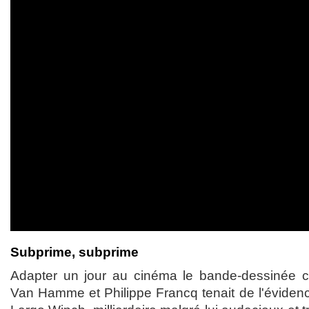
Subprime, subprime
Adapter un jour au cinéma le bande-dessinée c
Van Hamme et Philippe Francq tenait de l'éviden