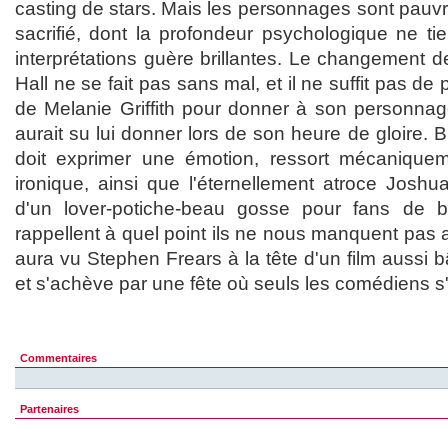
casting de stars. Mais les personnages sont pauvr
sacrifié, dont la profondeur psychologique ne tien
interprétations guère brillantes. Le changement 
Hall ne se fait pas sans mal, et il ne suffit pas de
de Melanie Griffith pour donner à son personnage
aurait su lui donner lors de son heure de gloire. Br
doit exprimer une émotion, ressort mécanique
ironique, ainsi que l'éternellement atroce Joshu
d'un lover-potiche-beau gosse pour fans de b
rappellent à quel point ils ne nous manquent pas
aura vu Stephen Frears à la tête d'un film aussi b
et s'achève par une fête où seuls les comédiens 
Commentaires
Partenaires