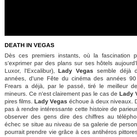
DEATH IN VEGAS
Dès ces premiers instants, où la fascination
s'exprimer par des plans sur ses hôtels aujourd'h
Luxor, l'Excalibur),
Lady Vegas
semble déjà da
années, d'une Fête du cinéma des années 90
Frears a déjà, par le passé, tiré le meilleur 
mineurs. Ce n'est clairement pas le cas de
Lady 
pires films.
Lady Vegas
échoue à deux niveaux. D
pas à rendre intéressante cette histoire de parieur
observer des gens dire des chiffres au téléphon
échec se situe au niveau de sa galerie de person
pourrait prendre vie grâce à ces antihéros pittore