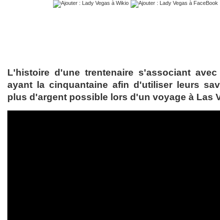
L'histoire d'une trentenaire s'associant av
ayant la cinquantaine afin d'utiliser leurs sa
plus d'argent possible lors d'un voyage à Las 