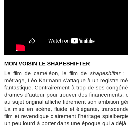
MON VOISIN LE SHAPESHIFTER
Le film de caméléon, le film de
shapeshifter
: 
métrage, Léo Karmann s’attaque à un registre méc
fantastique. Contrairement à trop de ses congénè
drames d’auteur pour trouver des financements, c
au sujet original affiche fièrement son ambition g
La mise en scène, fluide et élégante, transcende
film et revendique clairement l’héritage spielbergi
un peu lourd à porter dans une époque qui a déjà