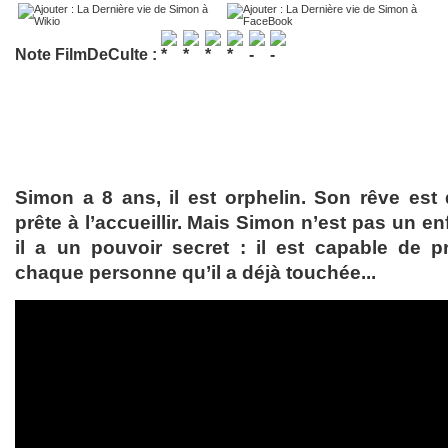
Note FilmDeCulte :
Simon a 8 ans, il est orphelin. Son rêve est 
prête à l’accueillir. Mais Simon n’est pas un e
il a un pouvoir secret : il est capable de 
chaque personne qu’il a déjà touchée...