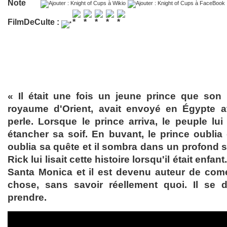
Note
FilmDeCulte :
« Il était une fois un jeune prince que son
royaume d'Orient, avait envoyé en Égypte af
perle. Lorsque le prince arriva, le peuple lui
étancher sa soif. En buvant, le prince oublia qu'
oublia sa quête et il sombra dans un profond
Rick lui lisait cette histoire lorsqu'il était enfan
Santa Monica et il est devenu auteur de coméd
chose, sans savoir réellement quoi. Il se
prendre.