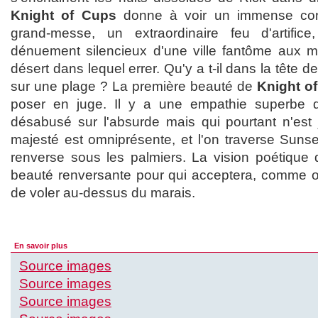
Knight of Cups
donne à voir un immense con
grand-messe, un extraordinaire feu d'artifice
dénuement silencieux d'une ville fantôme aux m
désert dans lequel errer. Qu'y a t-il dans la tête 
sur une plage ? La première beauté de
Knight o
poser en juge. Il y a une empathie superbe d
désabusé sur l'absurde mais qui pourtant n'est
majesté est omniprésente, et l'on traverse Sunse
renverse sous les palmiers. La vision poétique d
beauté renversante pour qui acceptera, comme on
de voler au-dessus du marais.
En savoir plus
Source images
Source images
Source images