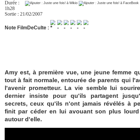
Durée :
1h28
Sortie : 21/02/2007
Note FilmDeCulte :
Amy est, à première vue, une jeune femme q
tout à fait normale, entourée de parents qui l'a
l'avenir prometteur. La vie semble lui sourir
dernier insiste pour qu'ils partagent jusqu
secrets, ceux qu'ils n'ont jamais révélés à
finit par céder en lui avouant son plus lourd 
autour d'elle.