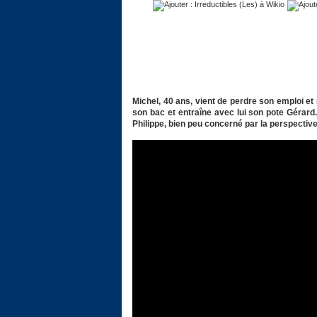
Michel, 40 ans, vient de perdre son emploi et 
son bac et entraîne avec lui son pote Gérard. 
Philippe, bien peu concerné par la perspectiv