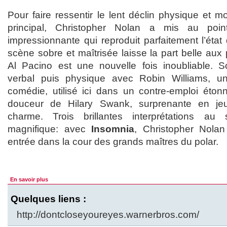
Pour faire ressentir le lent déclin physique et 
principal, Christopher Nolan a mis au poi
impressionnante qui reproduit parfaitement l’éta
scène sobre et maîtrisée laisse la part belle aux
Al Pacino est une nouvelle fois inoubliable. So
verbal puis physique avec Robin Williams, u
comédie, utilisé ici dans un contre-emploi étonn
douceur de Hilary Swank, surprenante en jeu
charme. Trois brillantes interprétations au
magnifique: avec
Insomnia
, Christopher Nolan 
entrée dans la cour des grands maîtres du polar.
En savoir plus
Quelques liens :
http://dontcloseyoureyes.warnerbros.com/