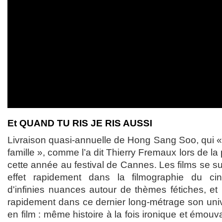
Et QUAND TU RIS JE RIS AUSSI
Livraison quasi-annuelle de Hong Sang Soo, qui « f
famille », comme l’a dit Thierry Fremaux lors de l
cette année au festival de Cannes. Les films se su
effet rapidement dans la filmographie du c
d'infinies nuances autour de thèmes fétiches, et
rapidement dans ce dernier long-métrage son univer
en film : même histoire à la fois ironique et émo