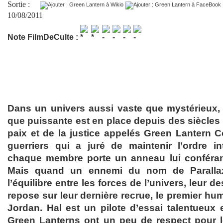
Sortie :
10/08/2011
Note FilmDeCulte :
Dans un univers aussi vaste que mystérieux, 
que puissante est en place depuis des siècles 
paix et de la justice appelés Green Lantern C
guerriers qui a juré de maintenir l’ordre in
chaque membre porte un anneau lui conféran
Mais quand un ennemi du nom de Parall
l’équilibre entre les forces de l’univers, leur de
repose sur leur dernière recrue, le premier hum
Jordan. Hal est un pilote d’essai talentueux 
Green Lanterns ont un peu de respect pour l