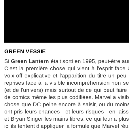
GREEN VESSIE
Si
Green Lantern
était sorti en 1995, peut-être au
C'est la première chose qui vient à l'esprit face 
voix-off explicative et l'apparition du titre un pe
reprises face à la visible incompréhension non 
(et de l'univers) mais surtout de ce qui peut faire 
de comics même les plus codifiées. Marvel a visi
chose que DC peine encore à saisir, ou du moins 
ont pris leurs chances - et leurs risques - en lai
et Bryan Singer les mains libres, ce qui leur a plu
ici ils tentent d'appliquer la formule que Marvel ré