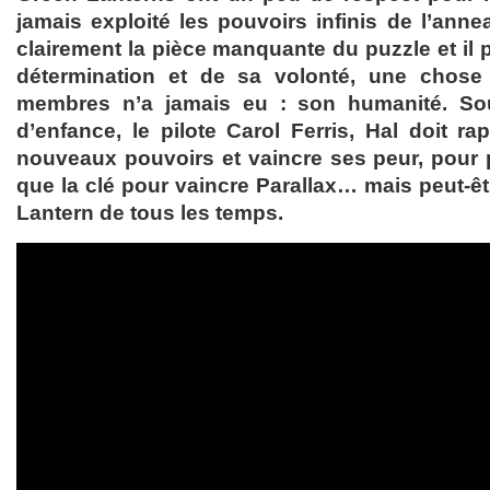
jamais exploité les pouvoirs infinis de l’anne
clairement la pièce manquante du puzzle et il 
détermination et de sa volonté, une chose
membres n’a jamais eu : son humanité. S
d’enfance, le pilote Carol Ferris, Hal doit ra
nouveaux pouvoirs et vaincre ses peur, pour p
que la clé pour vaincre Parallax… mais peut-êt
Lantern de tous les temps.