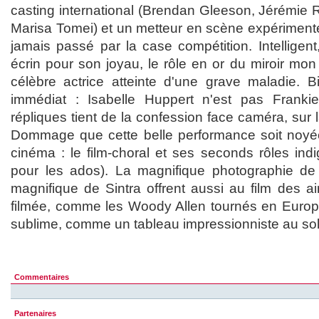
casting international (Brendan Gleeson, Jérémie 
Marisa Tomei) et un metteur en scène expérimenté
jamais passé par la case compétition. Intelligent
écrin pour son joyau, le rôle en or du miroir mon 
célèbre actrice atteinte d'une grave maladie. Bi
immédiat : Isabelle Huppert n'est pas Frank
répliques tient de la confession face caméra, sur la
Dommage que cette belle performance soit noyée
cinéma : le film-choral et ses seconds rôles ind
pour les ados). La magnifique photographie de
magnifique de Sintra offrent aussi au film des air
filmée, comme les Woody Allen tournés en Europ
sublime, comme un tableau impressionniste au sol
Commentaires
Partenaires