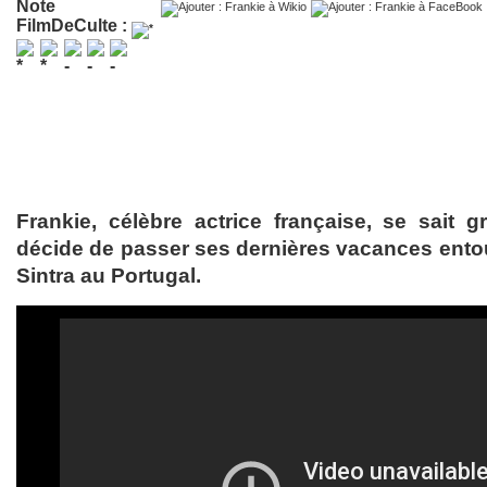
Note
FilmDeCulte :
Frankie, célèbre actrice française, se sait 
décide de passer ses dernières vacances ento
Sintra au Portugal.