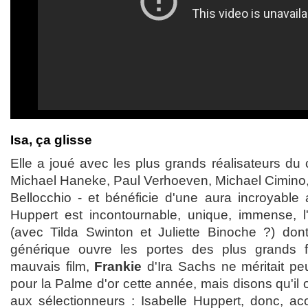
Isa, ça glisse
Elle a joué avec les plus grands réalisateurs du 
Michael Haneke, Paul Verhoeven, Michael Cimino
Bellocchio - et bénéficie d'une aura incroyable 
Huppert est incontournable, unique, immense, l
(avec Tilda Swinton et Juliette Binoche ?) don
générique ouvre les portes des plus grands f
mauvais film,
Frankie
d'Ira Sachs ne méritait pe
pour la Palme d'or cette année, mais disons qu'il 
aux sélectionneurs : Isabelle Huppert, donc, 