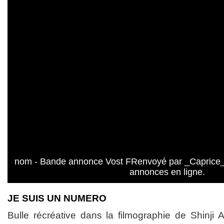
nom - Bande annonce Vost FRenvoyé par _Caprice_
annonces en ligne.
JE SUIS UN NUMERO
Bulle récréative dans la filmographie de Shinji