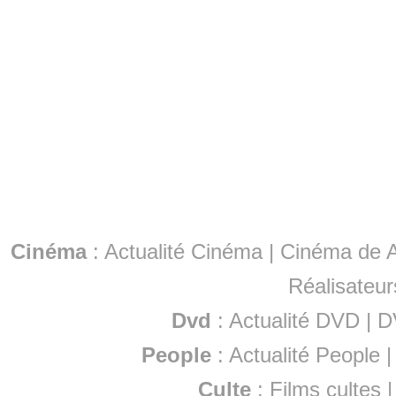
Cinéma
:
Actualité Cinéma
|
Cinéma de A
Réalisateur
Dvd
:
Actualité DVD
|
D
People
:
Actualité People
Culte
:
Films cultes