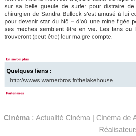
sur sa belle gueule de surfer pour distraire de
chirurgien de Sandra Bullock s’est amusé à lui 
pour devenir star du Nô – d’où une mine figée 
ses mèches semblent être en vie. Les fans ou l
trouveront (peut-être) leur maigre compte.
En savoir plus
Quelques liens :
http://wwws.warnerbros.fr/thelakehouse
Partenaires
Cinéma
:
Actualité Cinéma
|
Cinéma de A
Réalisateur