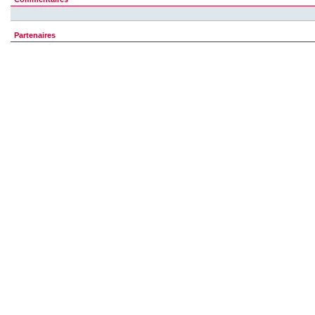
Partenaires