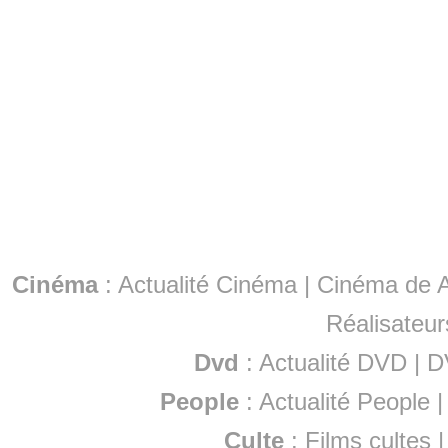
Cinéma
:
Actualité Cinéma
|
Cinéma de A
Réalisateur
Dvd
:
Actualité DVD
|
D
People
:
Actualité People
Culte
:
Films cultes