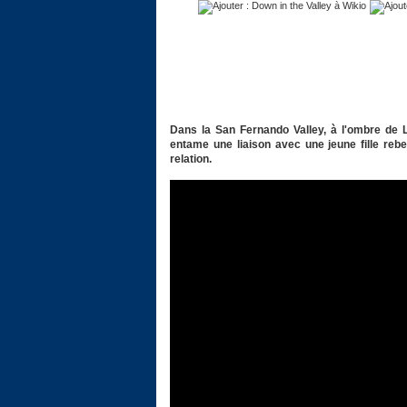
Dans la San Fernando Valley, à l'ombre de
entame une liaison avec une jeune fille rebel
relation.