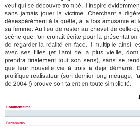
veuf qui se découvre trompé, il inspire évidemme
sans jamais jouer la victime. Cherchant à digére
désespérément à la quête, à la fois amusante et 
sa femme. Au lieu de rester au chevet de celle-ci,
scène que l’on croirait écrite pour la présentation
de regarder la réalité en face, il multiplie ainsi l
avec ses filles (et l’ami de la plus vieille, do
prendra finalement tout son sens), sans se rend
que leur nouvelle vie à trois a déjà démarré. 
prolifique réalisateur (son dernier long métrage, 
de 2004 !) prouve son talent en toute simplicité.
Commentaires
Partenaires