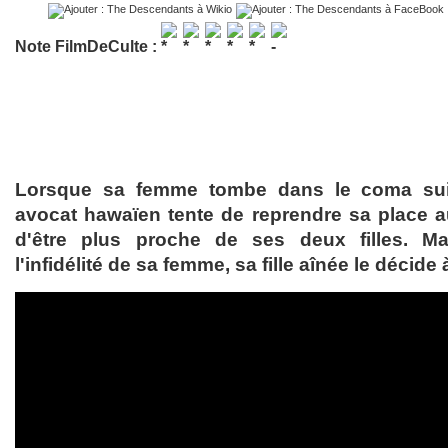
Note FilmDeCulte :
Lorsque sa femme tombe dans le coma sui
avocat hawaïen tente de reprendre sa place au
d'être plus proche de ses deux filles. Ma
l'infidélité de sa femme, sa fille aînée le décid