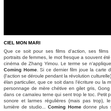
CIEL MON MARI
Que ce soit pour ses films d’action, ses films
portraits de femmes, le mot fresque a souvent été
cinéma de Zhang Yimou. Le terme se n’applique 
Coming Home
. Si ce dernier film joue la carte
(l’action se déroule pendant la révolution culturelle),
élan particulier, que ce soit dans l’écriture ou l
personnage de mère chétive en gilet gris, Gong 
dans ce camaïeu terne qui sent trop le toc. Petit p
sonore et larmes régulières (mais pas trop), l
lumière de studio...
Coming Home
donne plus s