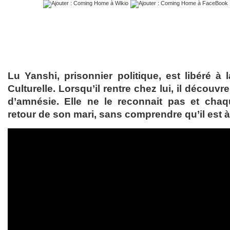
Lu Yanshi, prisonnier politique, est libéré à 
Culturelle. Lorsqu’il rentre chez lui, il découv
d’amnésie. Elle ne le reconnait pas et chaqu
retour de son mari, sans comprendre qu’il est à