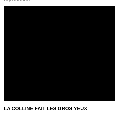
LA COLLINE FAIT LES GROS YEUX