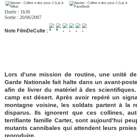
Durée : 1h30
Sortie : 20/06/2007
Note FilmDeCulte :
Lors d'une mission de routine, une unité de
Garde Nationale fait halte dans un avant-po
afin de livrer du matériel à des scientifiques. 
camp est désert. Après avoir repéré un sign
montagne voisine, les soldats partent à la 
disparus. Ils ignorent que ces collines, au
terrifiante famille Carter, sont aujourd'hui pe
mutants cannibales qui attendent leurs proies,
reproduire.