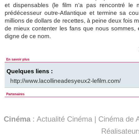
et dispensables (le film n’a pas rencontré 
prédécesseur outre-Atlantique et termine sa co
millions de dollars de recettes, à peine deux fois 
de mieux contenter les fans que nous sommes, et 
digne de ce nom.
En savoir plus
Quelques liens :
http://www.lacollineadesyeux2-lefilm.com/
Partenaires
Cinéma
:
Actualité Cinéma
|
Cinéma de A
Réalisateur