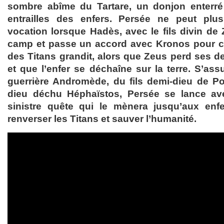
sombre abîme du Tartare, un donjon enterr
entrailles des enfers. Persée ne peut plus
vocation lorsque Hadès, avec le fils divin de
camp et passe un accord avec Kronos pour ca
des Titans grandit, alors que Zeus perd ses de
et que l’enfer se déchaîne sur la terre. S’assu
guerrière Andromède, du fils demi-dieu de P
dieu déchu Héphaïstos, Persée se lance a
sinistre quête qui le mènera jusqu’aux enfe
renverser les Titans et sauver l’humanité.