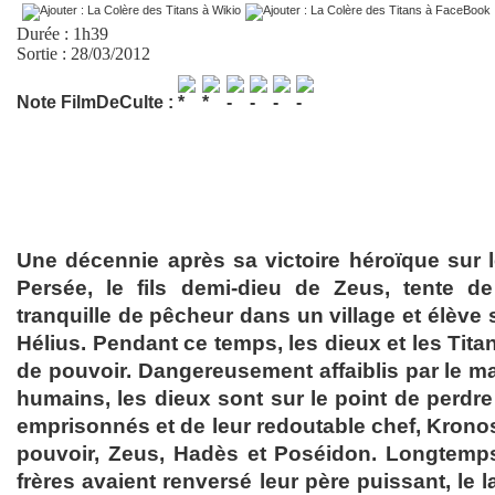
Durée : 1h39
Sortie : 28/03/2012
Note FilmDeCulte :
Une décennie après sa victoire héroïque sur
Persée, le fils demi-dieu de Zeus, tente 
tranquille de pêcheur dans un village et élève s
Hélius. Pendant ce temps, les dieux et les Titan
de pouvoir. Dangereusement affaiblis par le 
humains, les dieux sont sur le point de perdre
emprisonnés et de leur redoutable chef, Kronos
pouvoir, Zeus, Hadès et Poséidon. Longtemps
frères avaient renversé leur père puissant, le l