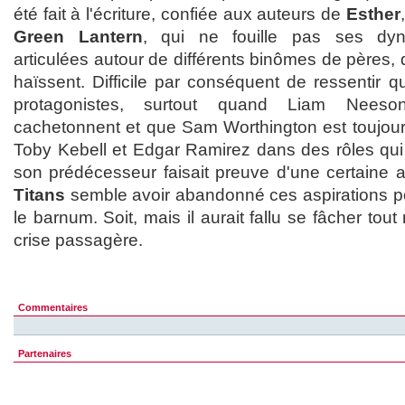
été fait à l'écriture, confiée aux auteurs de
Esther
Green Lantern
, qui ne fouille pas ses dyn
articulées autour de différents binômes de pères, de
haïssent. Difficile par conséquent de ressentir q
protagonistes, surtout quand Liam Nees
cachetonnent et que Sam Worthington est toujours
Toby Kebell et Edgar Ramirez dans des rôles qui 
son prédécesseur faisait preuve d'une certaine 
Titans
semble avoir abandonné ces aspirations 
le barnum. Soit, mais il aurait fallu se fâcher tout
crise passagère.
Commentaires
Partenaires