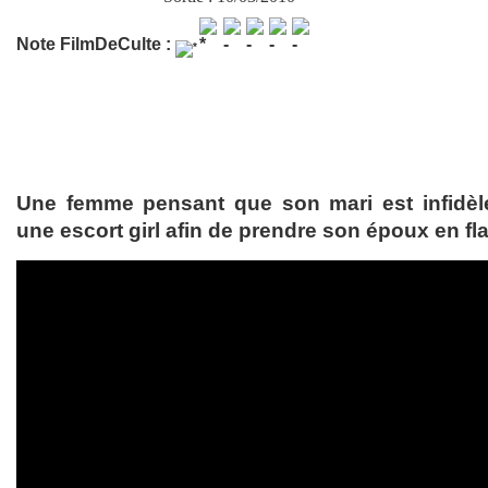
Note FilmDeCulte :
Une femme pensant que son mari est infidè
une escort girl afin de prendre son époux en fla