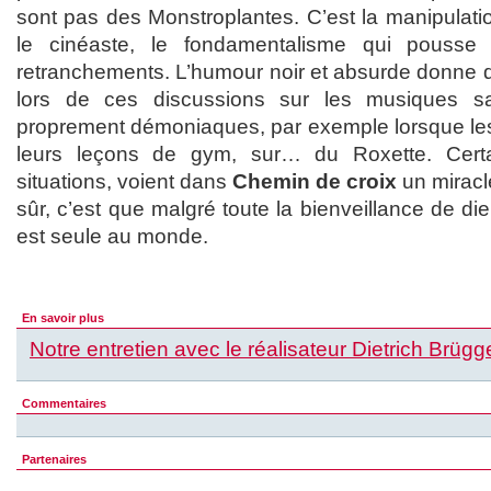
sont pas des Monstroplantes. C’est la manipulati
le cinéaste, le fondamentalisme qui pouss
retranchements. L’humour noir et absurde donne de
lors de ces discussions sur les musiques s
proprement démoniaques, par exemple lorsque les 
leurs leçons de gym, sur… du Roxette. Cert
situations, voient dans
Chemin de croix
un miracl
sûr, c’est que malgré toute la bienveillance de di
est seule au monde.
En savoir plus
Notre entretien avec le réalisateur Dietrich Brü
Commentaires
Partenaires