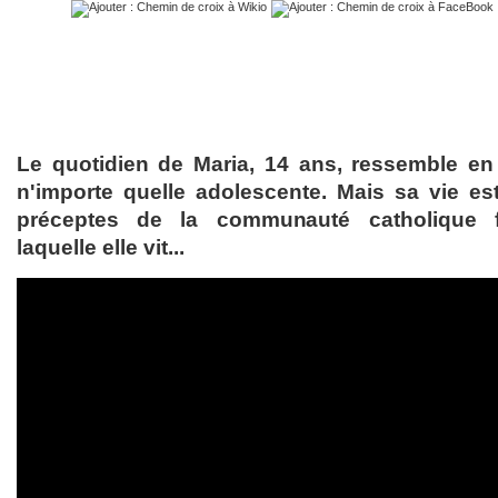
Le quotidien de Maria, 14 ans, ressemble en
n'importe quelle adolescente. Mais sa vie es
préceptes de la communauté catholique f
laquelle elle vit...