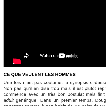
CE QUE VEULENT LES HOMMES
Une fois n'est pas coutume, le synopsis ci-dessu
Non pas qu'il en dise trop mais il est plutôt repré
commence avec un très bon postulat mais fini
adult
générique. Dans un premier temps, Doug