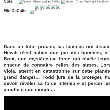
Note
FilmDeCulte :
Dans un futur proche, les femmes ont disp
Hewitt n’est habité que par des hommes, e
Bruit, une mystérieuse force qui révèle leu
chacun de connaître celles des autres. Lo
Viola, atterrit en catastrophe sur cette planèt
grand danger… Todd jure de la protéger, mai
devoir révéler sa force intérieure et percer l
étouffent son monde…