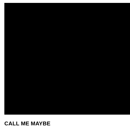
CALL ME MAYBE