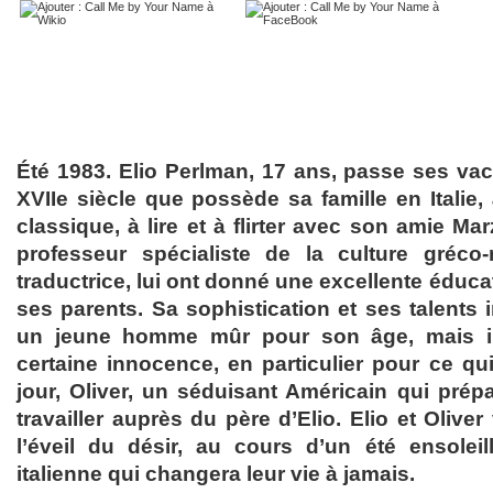
Été 1983. Elio Perlman, 17 ans, passe ses vac
XVIIe siècle que possède sa famille en Italie,
classique, à lire et à flirter avec son amie Ma
professeur spécialiste de la culture gréco
traductrice, lui ont donné une excellente éducat
ses parents. Sa sophistication et ses talents in
un jeune homme mûr pour son âge, mais i
certaine innocence, en particulier pour ce qu
jour, Oliver, un séduisant Américain qui prépa
travailler auprès du père d’Elio. Elio et Oliver
l’éveil du désir, au cours d’un été ensole
italienne qui changera leur vie à jamais.