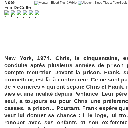
Note
FilmDeCulte :
New York, 1974. Chris, la cinquantaine, e
conduite après plusieurs années de prison
compte meurtrier. Devant la prison, Frank, so
prometteur, est là, à contrecœur. Ce ne sont p
de « carrières » qui ont séparé Chris et Frank,
vies et une rivalité depuis l’enfance. Leur père
seul, a toujours eu pour Chris une préférenc
casses, la prison… Pourtant, Frank espère que
veut lui donner sa chance : il le loge, lui trou
renouer avec ses enfants et son ex-femme