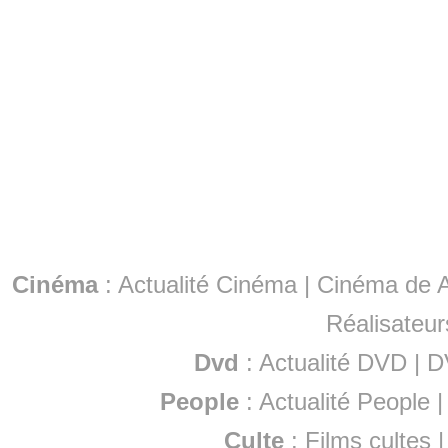
Cinéma
:
Actualité Cinéma
|
Cinéma de A
Réalisateur
Dvd
:
Actualité DVD
|
D
People
:
Actualité People
Culte
:
Films cultes