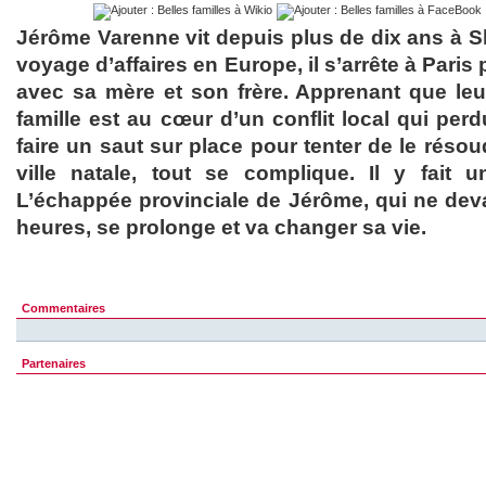
Jérôme Varenne vit depuis plus de dix ans à Sh
voyage d’affaires en Europe, il s’arrête à Paris
avec sa mère et son frère. Apprenant que le
famille est au cœur d’un conflit local qui per
faire un saut sur place pour tenter de le réso
ville natale, tout se complique. Il y fait 
L’échappée provinciale de Jérôme, qui ne dev
heures, se prolonge et va changer sa vie.
Commentaires
Partenaires