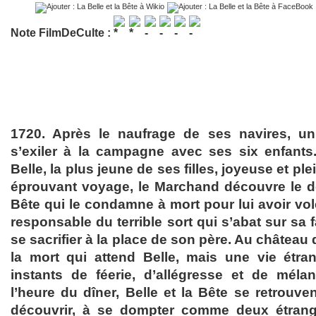
Note FilmDeCulte :
1720. Après le naufrage de ses navires, u
s’exiler à la campagne avec ses six enfants
Belle, la plus jeune de ses filles, joyeuse et pl
éprouvant voyage, le Marchand découvre le 
Bête qui le condamne à mort pour lui avoir vol
responsable du terrible sort qui s’abat sur sa f
se sacrifier à la place de son père. Au château 
la mort qui attend Belle, mais une vie étra
instants de féerie, d’allégresse et de méla
l’heure du dîner, Belle et la Bête se retrouve
découvrir, à se dompter comme deux étrang