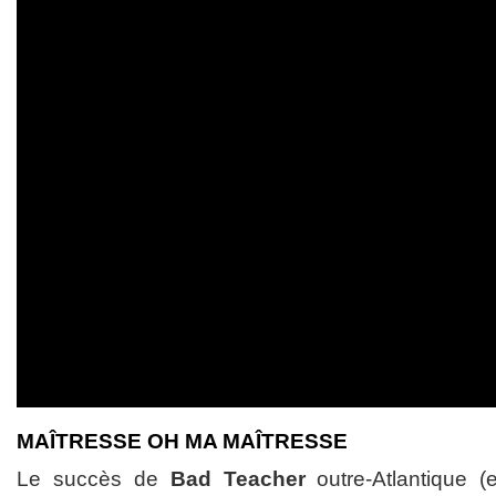
MAÎTRESSE OH MA MAÎTRESSE
Le succès de
Bad Teacher
outre-Atlantique (