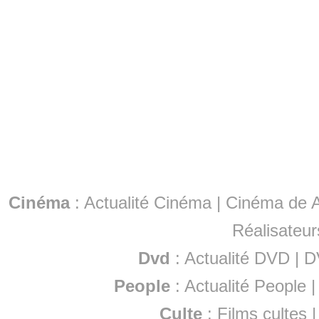
Cinéma
:
Actualité Cinéma
|
Cinéma de A
Réalisateur
Dvd
:
Actualité DVD
|
D
People
:
Actualité People
Culte
:
Films cultes