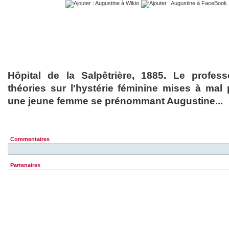
Hôpital de la Salpêtrière, 1885. Le profes
théories sur l'hystérie féminine mises à mal
une jeune femme se prénommant Augustine...
Commentaires
Partenaires